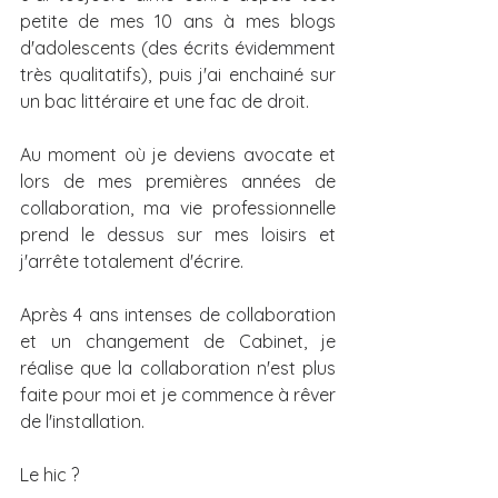
petite de mes 10 ans à mes blogs 
d'adolescents (des écrits évidemment 
très qualitatifs), puis j'ai enchainé sur 
un bac littéraire et une fac de droit.
Au moment où je deviens avocate et 
lors de mes premières années de 
collaboration, ma vie professionnelle 
prend le dessus sur mes loisirs et 
j'arrête totalement d'écrire.
Après 4 ans intenses de collaboration 
et un changement de Cabinet, je 
réalise que la collaboration n'est plus 
faite pour moi et je commence à rêver 
de l'installation.
Le hic ? 