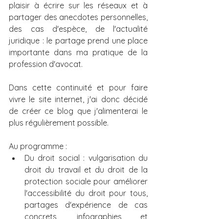
plaisir à écrire sur les réseaux et à 
partager des anecdotes personnelles, 
des cas d'espèce, de l'actualité 
juridique : le partage prend une place 
importante dans ma pratique de la 
profession d'avocat.
Dans cette continuité et pour faire 
vivre le site internet, j'ai donc décidé 
de créer ce blog que j'alimenterai le 
plus régulièrement possible.
Au programme : 
Du droit social : vulgarisation du 
droit du travail et du droit de la 
protection sociale pour améliorer 
l'accessibilité du droit pour tous, 
partages d'expérience de cas 
concrets, infographies et 