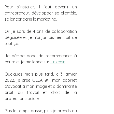
Pour s'installer, il faut devenir un 
entrepreneur, développer sa clientèle, 
se lancer dans le marketing.
Or, je sors de 4 ans de collaboration 
déguisée et je n'ai jamais rien fait de 
tout ça.
Je décide donc de recommencer à 
écrire et je me lance sur 
Linkedin
.
Quelques mois plus tard, le 3 janvier 
2022, je crée OLEA 🌿, mon cabinet 
d'avocat à mon image et à dominante 
droit du travail et droit de la 
protection sociale.
Plus le temps passe, plus je prends du 