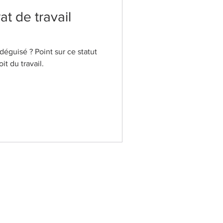
at de travail
 déguisé ? Point sur ce statut
it du travail.