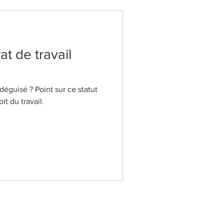
at de travail
 déguisé ? Point sur ce statut
it du travail.