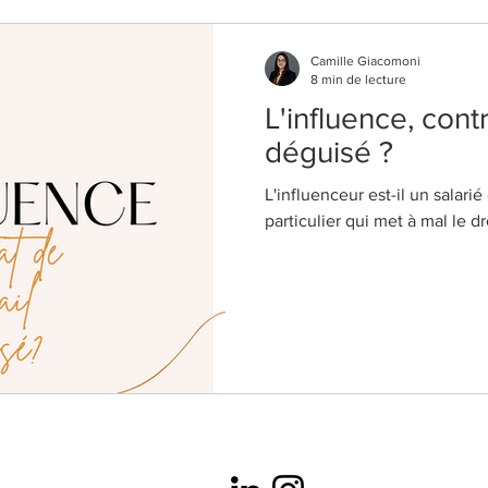
Camille Giacomoni
8 min de lecture
L'influence, contr
déguisé ?
L'influenceur est-il un salarié
particulier qui met à mal le dro