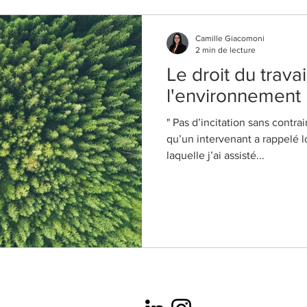
Camille Giacomoni
2 min de lecture
Le droit du travai
l'environnement
" Pas d’incitation sans contrain
qu’un intervenant a rappelé l
laquelle j’ai assisté...